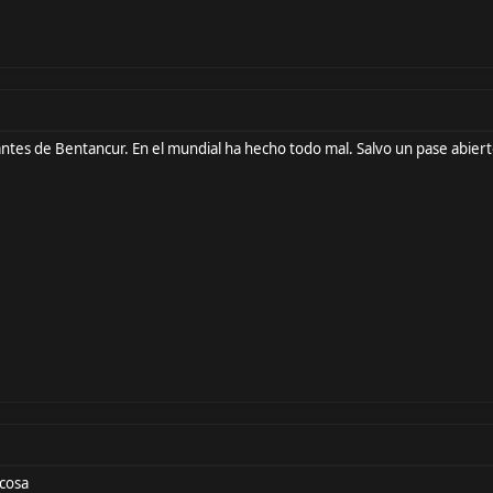
ntes de Bentancur. En el mundial ha hecho todo mal. Salvo un pase abiert
 cosa