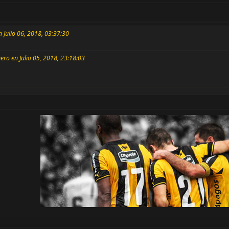
n Julio 06, 2018, 03:37:30
ero en Julio 05, 2018, 23:18:03
s