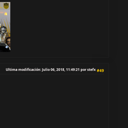
Ultima modificación
: Julio 06, 2018, 11:49:21 por stefx
#49