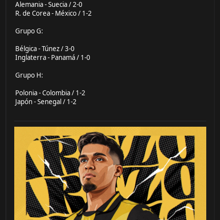
Alemania - Suecia / 2-0
R. de Corea - México / 1-2
Grupo G:
Bélgica - Túnez / 3-0
Inglaterra - Panamá / 1-0
Grupo H:
Polonia - Colombia / 1-2
Japón - Senegal / 1-2