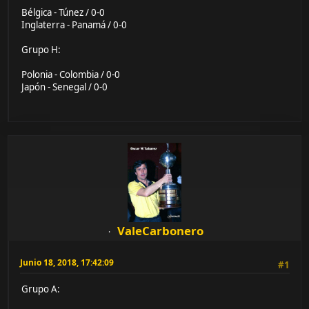
Bélgica - Túnez / 0-0
Inglaterra - Panamá / 0-0
Grupo H:
Polonia - Colombia / 0-0
Japón - Senegal / 0-0
ValeCarbonero
Junio 18, 2018, 17:42:09
#1
Grupo A: