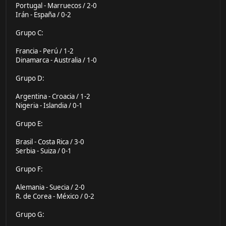
Portugal - Marruecos / 2-0
Irán - España / 0-2
Grupo C:
Francia - Perú / 1-2
Dinamarca - Australia / 1-0
Grupo D:
Argentina - Croacia / 1-2
Nigeria - Islandia / 0-1
Grupo E:
Brasil - Costa Rica / 3-0
Serbia - Suiza / 0-1
Grupo F:
Alemania - Suecia / 2-0
R. de Corea - México / 0-2
Grupo G: