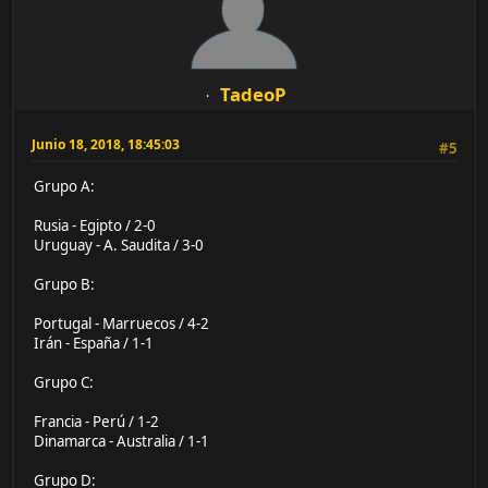
TadeoP
Junio 18, 2018, 18:45:03
#5
Grupo A:
Rusia - Egipto / 2-0
Uruguay - A. Saudita / 3-0
Grupo B:
Portugal - Marruecos / 4-2
Irán - España / 1-1
Grupo C:
Francia - Perú / 1-2
Dinamarca - Australia / 1-1
Grupo D: