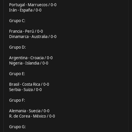
Portugal - Marruecos / 0-0
Irán - España / 0-0
Grupo C:
Francia - Perú / 0-0
Dinamarca - Australia / 0-0
Grupo D:
Argentina - Croacia / 0-0
Nigeria - Islandia / 0-0
Grupo E:
Brasil - Costa Rica / 0-0
Serbia - Suiza / 0-0
Grupo F:
Alemania - Suecia / 0-0
R. de Corea - México / 0-0
Grupo G: