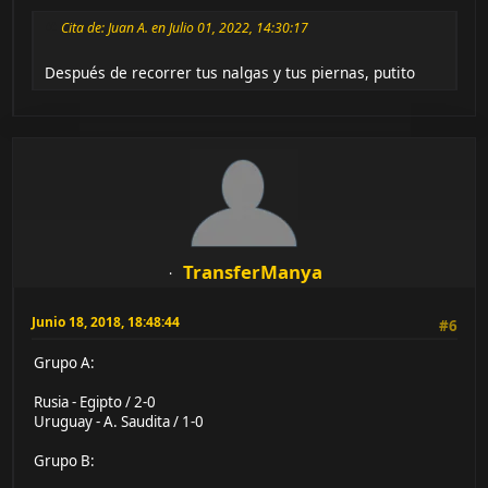
Cita de: Juan A. en Julio 01, 2022, 14:30:17
Después de recorrer tus nalgas y tus piernas, putito
TransferManya
Junio 18, 2018, 18:48:44
#6
Grupo A:
Rusia - Egipto / 2-0
Uruguay - A. Saudita / 1-0
Grupo B: