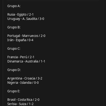
Grupo A:
Rusia - Egipto / 2-1
Uruguay - A. Saudita / 3-0
Grupo B:
Portugal - Marruecos / 2-0
Irán - España / 0-4
Grupo C:
Francia - Perú / 2-1
Dinamarca - Australia / 1-1
Grupo D:
Argentina - Croacia / 3-2
Nigeria - Islandia / 0-0
Grupo E:
Brasil - Costa Rica / 2-0
Serbia - Suiza / 1-2