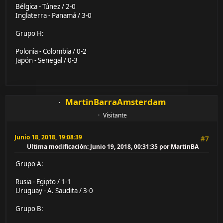
Bélgica - Túnez / 2-0
Inglaterra - Panamá / 3-0
Grupo H:
Polonia - Colombia / 0-2
Japón - Senegal / 0-3
MartinBarraAmsterdam
Visitante
Junio 18, 2018, 19:08:39
#7
Ultima modificación
: Junio 19, 2018, 00:31:35 por MartinBA
Grupo A:
Rusia - Egipto / 1-1
Uruguay - A. Saudita / 3-0
Grupo B: