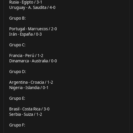
Rusia - Egipto / 3-1
Uruguay - A. Saudita / 4-0
Grupo B:
Portugal - Marruecos / 2-0
Irán - España / 0-3
Grupo C:
Francia - Perú / 1-2
Dinamarca - Australia / 0-0
Grupo D:
Argentina - Croacia / 1-2
Nigeria - Islandia / 0-1
Grupo E:
Brasil - Costa Rica / 3-0
Serbia - Suiza / 1-2
Grupo F: