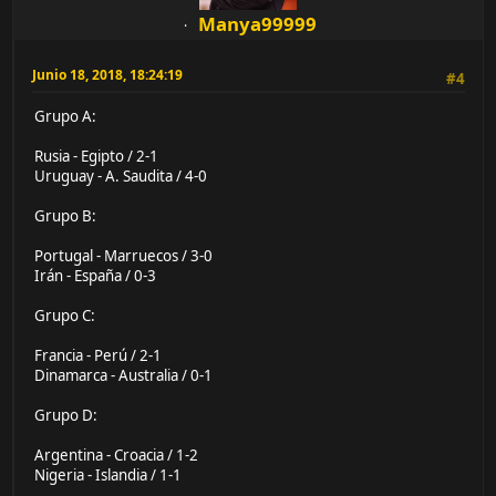
Manya99999
Junio 18, 2018, 18:24:19
#4
Grupo A:
Rusia - Egipto / 2-1
Uruguay - A. Saudita / 4-0
Grupo B:
Portugal - Marruecos / 3-0
Irán - España / 0-3
Grupo C:
Francia - Perú / 2-1
Dinamarca - Australia / 0-1
Grupo D:
Argentina - Croacia / 1-2
Nigeria - Islandia / 1-1