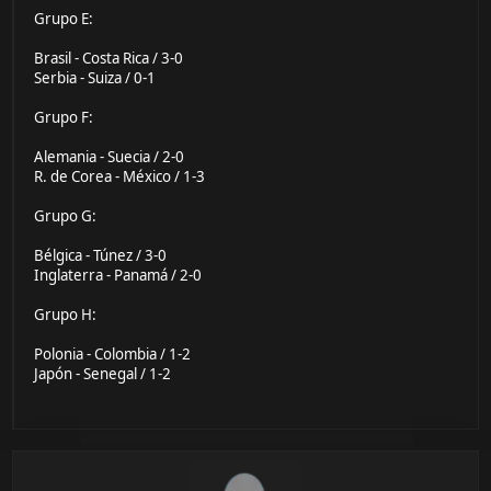
Grupo E:
Brasil - Costa Rica / 3-0
Serbia - Suiza / 0-1
Grupo F:
Alemania - Suecia / 2-0
R. de Corea - México / 1-3
Grupo G:
Bélgica - Túnez / 3-0
Inglaterra - Panamá / 2-0
Grupo H:
Polonia - Colombia / 1-2
Japón - Senegal / 1-2