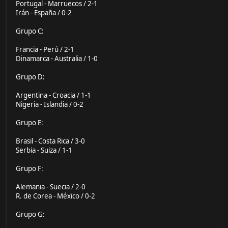
Portugal - Marruecos / 2-1
Irán - España / 0-2
Grupo C:
Francia - Perú / 2-1
Dinamarca - Australia / 1-0
Grupo D:
Argentina - Croacia / 1-1
Nigeria - Islandia / 0-2
Grupo E:
Brasil - Costa Rica / 3-0
Serbia - Suiza / 1-1
Grupo F:
Alemania - Suecia / 2-0
R. de Corea - México / 0-2
Grupo G: