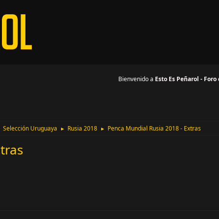
Bienvenido a
Esto Es Peñarol - Foro
Selección Uruguaya
Rusia 2018
Penca Mundial Rusia 2018 - Extras
►
►
►
tras