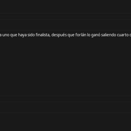
 a uno que haya sido finalista, después que forlán lo ganó saliendo cuart