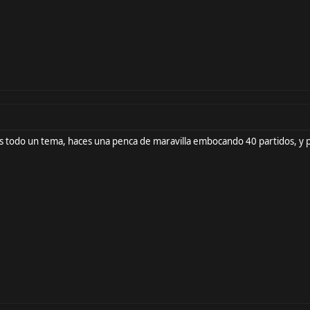
 es todo un tema, haces una penca de maravilla embocando 40 partidos, y