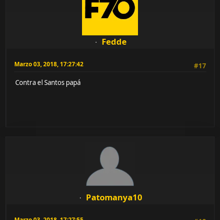
Fedde
Marzo 03, 2018, 17:27:42
#17
Contra el Santos papá
Patomanya10
Marzo 03, 2018, 17:27:55