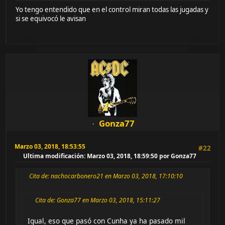
Yo tengo entendido que en el control miran todas las jugadas y
si se equivocó le avisan
Gonza77
Marzo 03, 2018, 18:53:55
#22
Ultima modificación
: Marzo 03, 2018, 18:59:50 por Gonza77
Cita de: nachocarbonero21 en Marzo 03, 2018, 17:10:10
Cita de: Gonza77 en Marzo 03, 2018, 15:11:27
Igual, eso que pasó con Cunha ya ha pasado mil