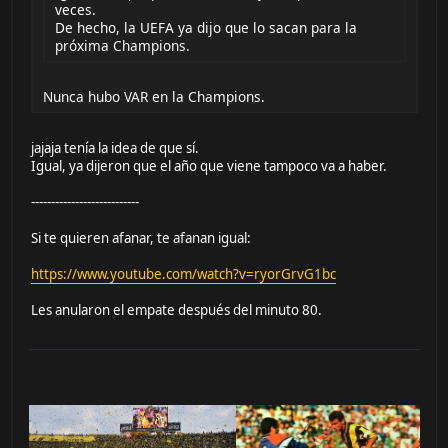
veces.
De hecho, la UEFA ya dijo que lo sacan para la
próxima Champions.
Nunca hubo VAR en la Champions.
jajaja tenía la idea de que sí.
Igual, ya dijeron que el año que viene tampoco va a haber.
---------------------------
Si te quieren afanar, te afanan igual:
https://www.youtube.com/watch?v=ryorGrvG1bc
Les anularon el empate después del minuto 80.