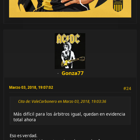
Gonza77
Marzo 03, 2018, 19:07:02
#24
Cita de: ValeCarbonero en Marzo 03, 2018, 19:03:36
Más difícil para los árbitros igual, quedan en evidencia
total ahora
Eso es verdad.