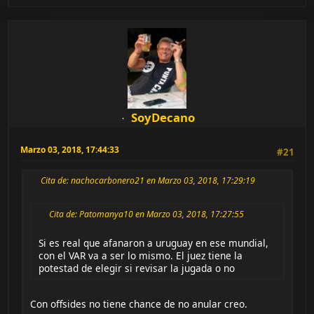
SoyDecano
Marzo 03, 2018, 17:44:33
#21
Cita de: nachocarbonero21 en Marzo 03, 2018, 17:29:19
Cita de: Patomanya10 en Marzo 03, 2018, 17:27:55
Si es real que afanaron a uruguay en ese mundial,
con el VAR va a ser lo mismo. El juez tiene la
potestad de elegir si revisar la jugada o no
Con offsides no tiene chance de no anular creo.