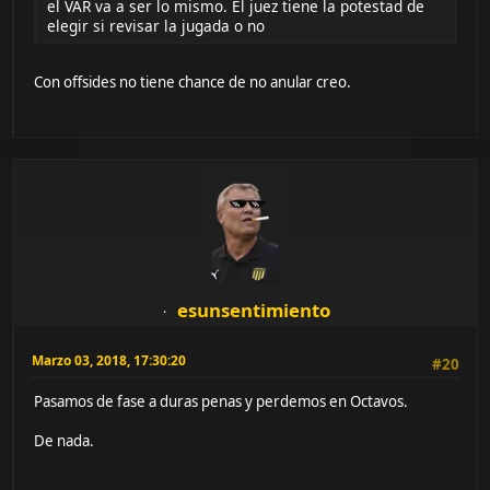
el VAR va a ser lo mismo. El juez tiene la potestad de
elegir si revisar la jugada o no
Con offsides no tiene chance de no anular creo.
esunsentimiento
Marzo 03, 2018, 17:30:20
#20
Pasamos de fase a duras penas y perdemos en Octavos.
De nada.