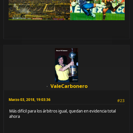
ValeCarbonero
Marzo 03, 2018, 19:03:36
#23
Más difícil para los árbitros igual, quedan en evidencia total
ahora