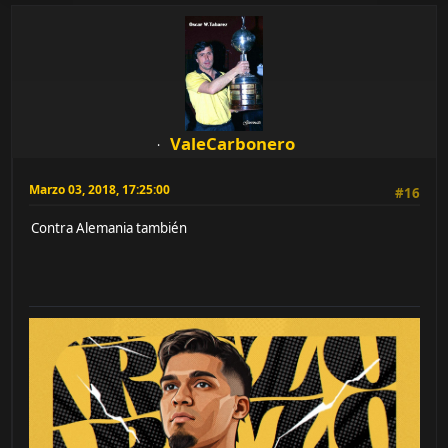
ValeCarbonero
Marzo 03, 2018, 17:25:00
#16
Contra Alemania también