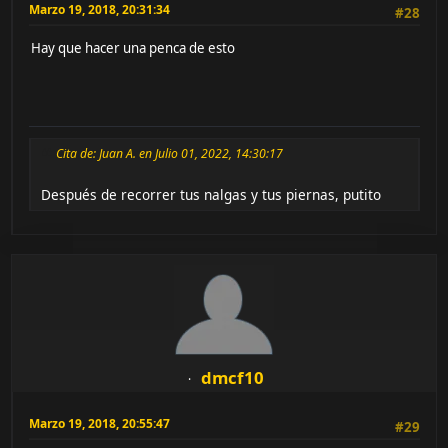
Marzo 19, 2018, 20:31:34
#28
Hay que hacer una penca de esto
Cita de: Juan A. en Julio 01, 2022, 14:30:17
Después de recorrer tus nalgas y tus piernas, putito
dmcf10
Marzo 19, 2018, 20:55:47
#29