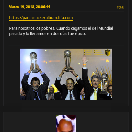
Marzo 19, 2018, 20:06:44
#26
https://paninistickeralbum.fifa.com
Para nosotros los pobres. Cuando cagamos el del Mundial
pasado y lo llenamos en dos días fue épico.