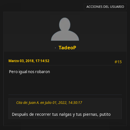
ACCIONES DEL USUARIO
TadeoP
Marzo 03, 2018, 17:14:52
#15
Pero igual nos robaron
Cita de: Juan A. en Julio 01, 2022, 14:30:17
Después de recorrer tus nalgas y tus piernas, putito