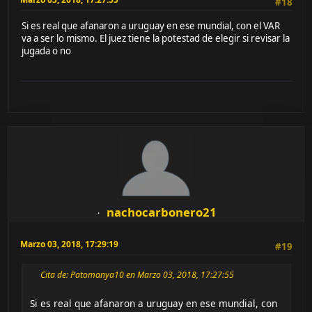
#18
Si es real que afanaron a uruguay en ese mundial, con el VAR
va a ser lo mismo. El juez tiene la potestad de elegir si revisar la
jugada o no
nachocarbonero21
Marzo 03, 2018, 17:29:19
#19
Cita de: Patomanya10 en Marzo 03, 2018, 17:27:55
Si es real que afanaron a uruguay en ese mundial, con