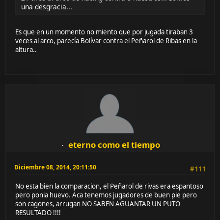
una desgracia...
Es que en un momento no miento que por jugada tiraban 3
veces al arco, parecía Bolívar contra el Peñarol de Ribas en la
altura..
eterno como el tiempo
Diciembre 08, 2014, 20:11:50
#111
No esta bien la comparacion, el Peñarol de rivas era espantoso
pero ponia huevo. Aca tenemos jugadores de buen pie pero
son cagones, arrugan NO SABEN AGUANTAR UN PUTO
RESULTADO !!!!