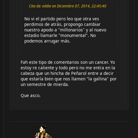
Cita de: eddie en Diciembre 07, 2014, 22:45:40
No vi el partido pero leo que otra ves
perdimos de atrás, propongo cambiar
nuestro apodo a "millonarios" y al nuevo
estadio llamarle "monumental". No
podemos arrugar más.
Fah este tipo de comentarios son un cancer. Yo
estoy re caliente y todo pero no me entra en la
cabeza que un hincha de Peñarol entre a decir
que estaría bien que nos llamen "la gallina" por
un semestre de mierda.
Que asco.