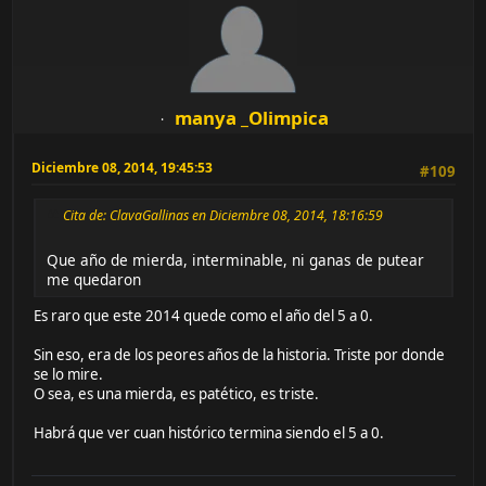
manya _Olimpica
Diciembre 08, 2014, 19:45:53
#109
Cita de: ClavaGallinas en Diciembre 08, 2014, 18:16:59
Que año de mierda, interminable, ni ganas de putear
me quedaron
Es raro que este 2014 quede como el año del 5 a 0.
Sin eso, era de los peores años de la historia. Triste por donde
se lo mire.
O sea, es una mierda, es patético, es triste.
Habrá que ver cuan histórico termina siendo el 5 a 0.