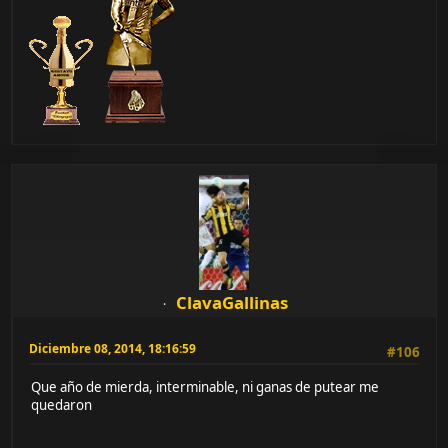
ClavaGallinas
Diciembre 08, 2014, 18:16:59
#106
Que año de mierda, interminable, ni ganas de putear me
quedaron