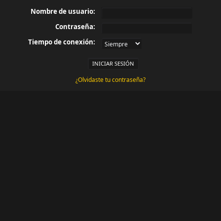
Nombre de usuario:
Contraseña:
Tiempo de conexión:
¿Olvidaste tu contraseña?