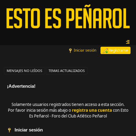
Iniciar sesión
Regístrarse
MENSAJES NO LEÍDOS
TEMAS ACTUALIZADOS
¡Advertencia!
Solamente usuarios registrados tienen acceso a esta sección.
Por favor inicia sesión más abajo o
registra una cuenta
con Esto
Es Peñarol - Foro del Club Atlético Peñarol
Iniciar sesión