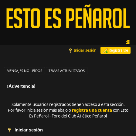
Iniciar sesión
Regístrarse
MENSAJES NO LEÍDOS
TEMAS ACTUALIZADOS
¡Advertencia!
Solamente usuarios registrados tienen acceso a esta sección.
Por favor inicia sesión más abajo o
registra una cuenta
con Esto
Es Peñarol - Foro del Club Atlético Peñarol
Iniciar sesión