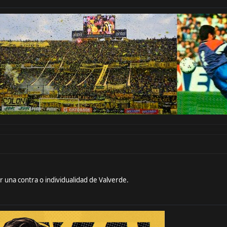
r una contra o individualidad de Valverde.