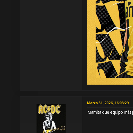
Marzo 31, 2026, 16:03:29
Mamita que equipo más p