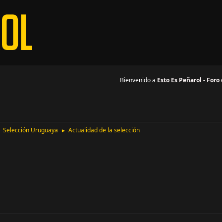
Bienvenido a
Esto Es Peñarol - Foro
Selección Uruguaya
Actualidad de la selección
►
►